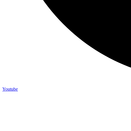
Youtube