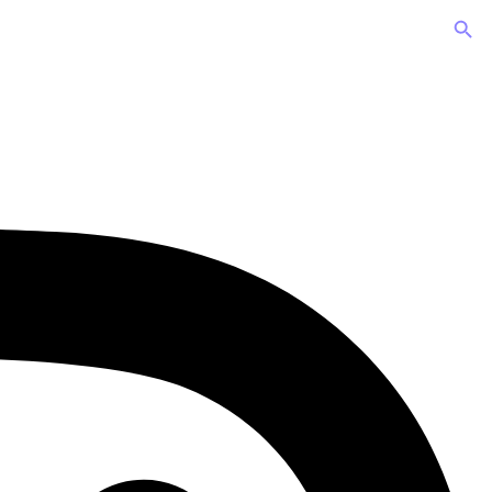
Search Button