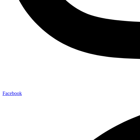
Facebook