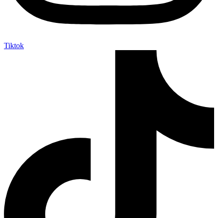
Tiktok