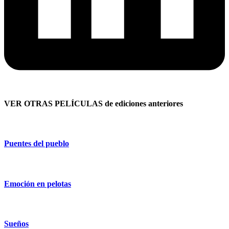
VER OTRAS PELÍCULAS de ediciones anteriores
Puentes del pueblo
Emoción en pelotas
Sueños