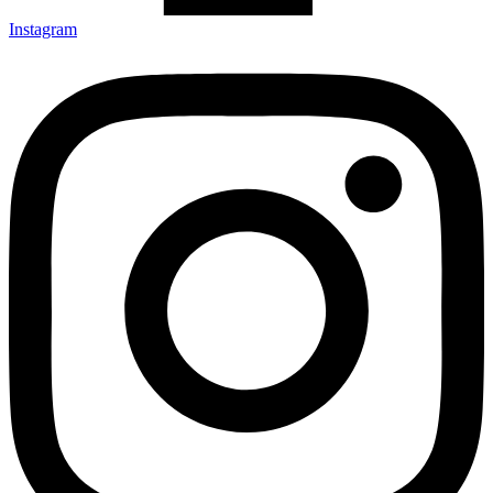
Instagram