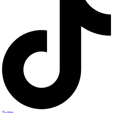
Twitter