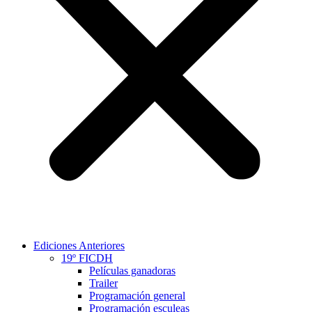
Ediciones Anteriores
19º FICDH
Películas ganadoras
Trailer
Programación general
Programación esculeas