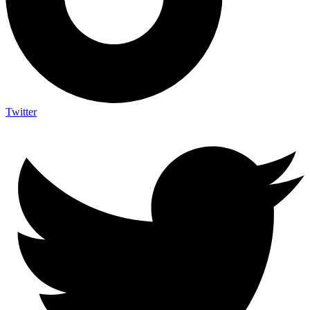
Twitter