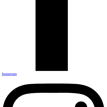
Instagram