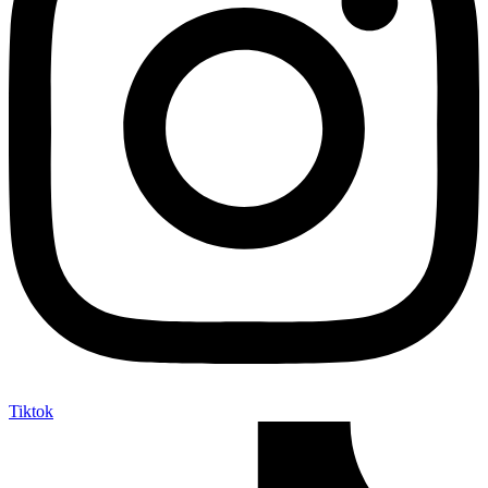
Tiktok