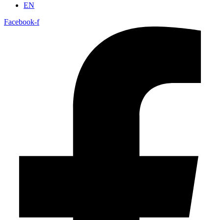
EN
Facebook-f