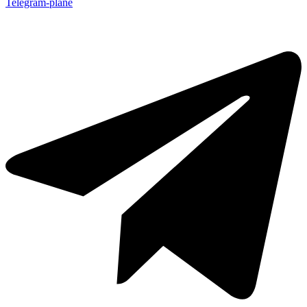
Telegram-plane