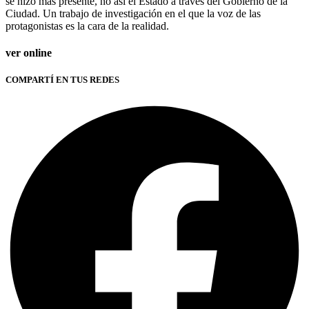
se hizo más presente, no así el Estado a través del Gobierno de la
Ciudad. Un trabajo de investigación en el que la voz de las
protagonistas es la cara de la realidad.
ver online
COMPARTÍ EN TUS REDES