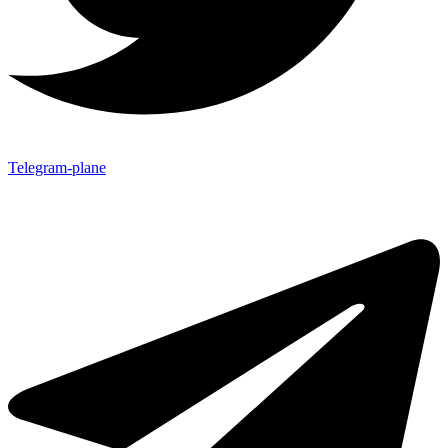
Telegram-plane